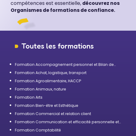
compétences est essentielle,
découvrez nos
Organismes de formations de confiance.
Toutes les formations
Formation Accompagnement personnel et Bilan de
compétences
Formation Achat, logistique, transport
Formation Agroalimentaire, HACCP
Formation Animaux, nature
Formation Arts
Formation Bien-être et Esthétique
Formation Commercial et relation client
Formation Communication et efficacité personnelle et
professionnelle
Formation Comptabilité