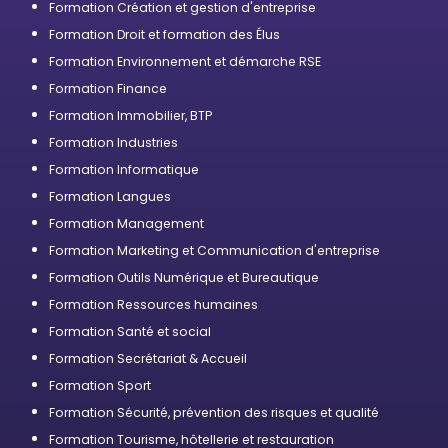
Formation Création et gestion d'entreprise
Formation Droit et formation des Élus
Formation Environnement et démarche RSE
Formation Finance
Formation Immobilier, BTP
Formation Industries
Formation Informatique
Formation Langues
Formation Management
Formation Marketing et Communication d'entreprise
Formation Outils Numérique et Bureautique
Formation Ressources humaines
Formation Santé et social
Formation Secrétariat & Accueil
Formation Sport
Formation Sécurité, prévention des risques et qualité
Formation Tourisme, hôtellerie et restauration