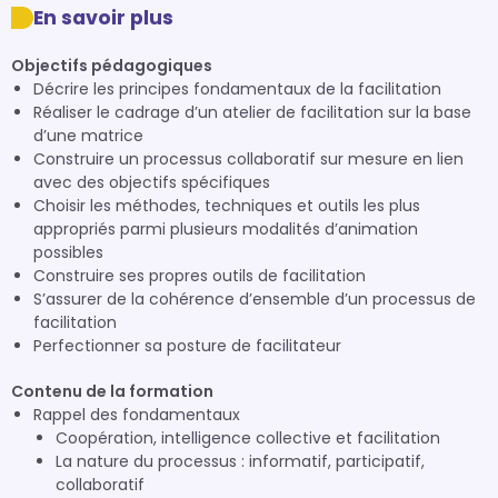
En savoir plus
Objectifs pédagogiques
Décrire les principes fondamentaux de la facilitation
Réaliser le cadrage d’un atelier de facilitation sur la base
d’une matrice
Construire un processus collaboratif sur mesure en lien
avec des objectifs spécifiques
Choisir les méthodes, techniques et outils les plus
appropriés parmi plusieurs modalités d’animation
possibles
Construire ses propres outils de facilitation
S’assurer de la cohérence d’ensemble d’un processus de
facilitation
Perfectionner sa posture de facilitateur
Contenu de la formation
Rappel des fondamentaux
Coopération, intelligence collective et facilitation
La nature du processus : informatif, participatif,
collaboratif