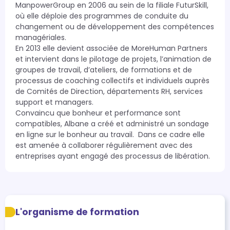
ManpowerGroup en 2006 au sein de la filiale FuturSkill, 
où elle déploie des programmes de conduite du 
changement ou de développement des compétences 
managériales. 

En 2013 elle devient associée de MoreHuman Partners 
et intervient dans le pilotage de projets, l’animation de 
groupes de travail, d’ateliers, de formations et de 
processus de coaching collectifs et individuels auprès 
de Comités de Direction, départements RH, services 
support et managers.

Convaincu que bonheur et performance sont 
compatibles, Albane a créé et administré un sondage 
en ligne sur le bonheur au travail.  Dans ce cadre elle 
est amenée à collaborer régulièrement avec des 
entreprises ayant engagé des processus de libération.
L'organisme de formation