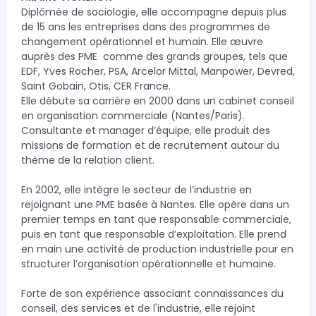
Diplômée de sociologie, elle accompagne depuis plus 
de 15 ans les entreprises dans des programmes de 
changement opérationnel et humain. Elle œuvre 
auprès des PME  comme des grands groupes, tels que 
EDF, Yves Rocher, PSA, Arcelor Mittal, Manpower, Devred, 
Saint Gobain, Otis, CER France.

Elle débute sa carrière en 2000 dans un cabinet conseil 
en organisation commerciale (Nantes/Paris). 
Consultante et manager d’équipe, elle produit des 
missions de formation et de recrutement autour du 
thème de la relation client. 

En 2002, elle intègre le secteur de l’industrie en 
rejoignant une PME basée à Nantes. Elle opère dans un 
premier temps en tant que responsable commerciale, 
puis en tant que responsable d’exploitation. Elle prend 
en main une activité de production industrielle pour en 
structurer l’organisation opérationnelle et humaine.

Forte de son expérience associant connaissances du 
conseil, des services et de l'industrie, elle rejoint 