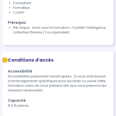
Consultant
Formateur
Coach
Prérequis
Pré-requis : avoir suivi la formation « Faciliter l’intelligence
collective (Niveau 1 ) ou équivalent
Conditions d'accès
Accessibilité
Accessibilités personnes handicapées : Si vous avez besoin 
d’aménagements spécifiques pour accéder ou suivre cette 
formation merci de nous prévenir afin que nous prenions les 
mesures nécessaires.
Capacité
9 à 15 places