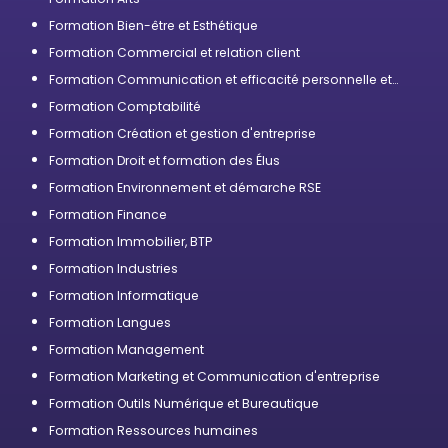
Formation Bien-être et Esthétique
Formation Commercial et relation client
Formation Communication et efficacité personnelle et
professionnelle
Formation Comptabilité
Formation Création et gestion d'entreprise
Formation Droit et formation des Élus
Formation Environnement et démarche RSE
Formation Finance
Formation Immobilier, BTP
Formation Industries
Formation Informatique
Formation Langues
Formation Management
Formation Marketing et Communication d'entreprise
Formation Outils Numérique et Bureautique
Formation Ressources humaines