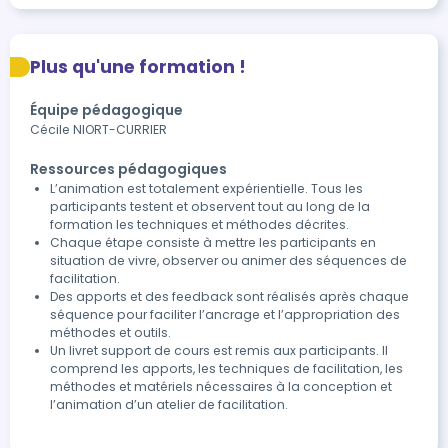
Plus qu'une formation !
Équipe pédagogique
Cécile NIORT-CURRIER
Ressources pédagogiques
L’animation est totalement expérientielle. Tous les
participants testent et observent tout au long de la
formation les techniques et méthodes décrites.
Chaque étape consiste à mettre les participants en
situation de vivre, observer ou animer des séquences de
facilitation.
Des apports et des feedback sont réalisés après chaque
séquence pour faciliter l’ancrage et l’appropriation des
méthodes et outils.
Un livret support de cours est remis aux participants. Il
comprend les apports, les techniques de facilitation, les
méthodes et matériels nécessaires à la conception et
l’animation d’un atelier de facilitation.