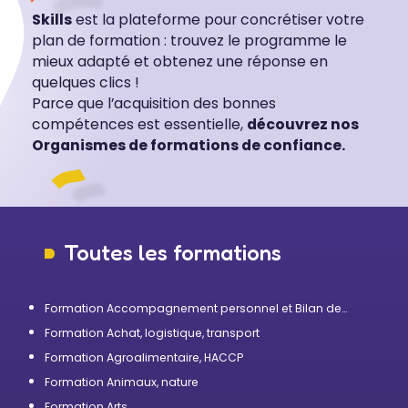
Skills
est la plateforme pour concrétiser votre
plan de formation : trouvez le programme le
mieux adapté et obtenez une réponse en
quelques clics !
Parce que l’acquisition des bonnes
compétences est essentielle,
découvrez nos
Organismes de formations de confiance.
Toutes les formations
Formation Accompagnement personnel et Bilan de
compétences
Formation Achat, logistique, transport
Formation Agroalimentaire, HACCP
Formation Animaux, nature
Formation Arts