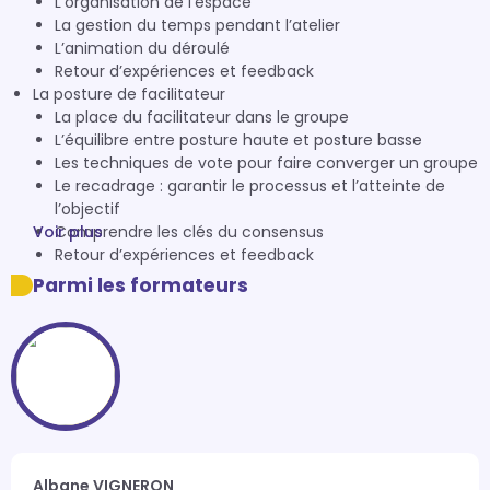
L’organisation de l’espace
La gestion du temps pendant l’atelier
L’animation du déroulé
Retour d’expériences et feedback
La posture de facilitateur
La place du facilitateur dans le groupe
L’équilibre entre posture haute et posture basse
Les techniques de vote pour faire converger un groupe
Le recadrage : garantir le processus et l’atteinte de
l’objectif
Voir plus
Comprendre les clés du consensus
Retour d’expériences et feedback
Parmi les formateurs
Albane VIGNERON