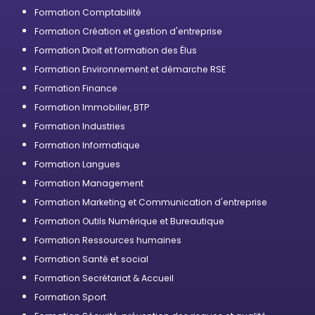
professionnelle
Formation Comptabilité
Formation Création et gestion d'entreprise
Formation Droit et formation des Élus
Formation Environnement et démarche RSE
Formation Finance
Formation Immobilier, BTP
Formation Industries
Formation Informatique
Formation Langues
Formation Management
Formation Marketing et Communication d'entreprise
Formation Outils Numérique et Bureautique
Formation Ressources humaines
Formation Santé et social
Formation Secrétariat & Accueil
Formation Sport