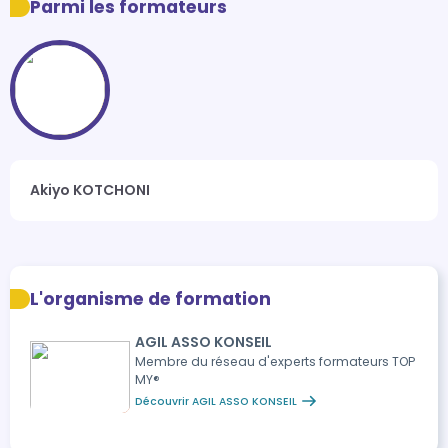
Parmi les formateurs
Akiyo KOTCHONI
L'organisme de formation
AGIL ASSO KONSEIL
Membre du réseau d'experts formateurs TOP
MY®️
Découvrir AGIL ASSO KONSEIL