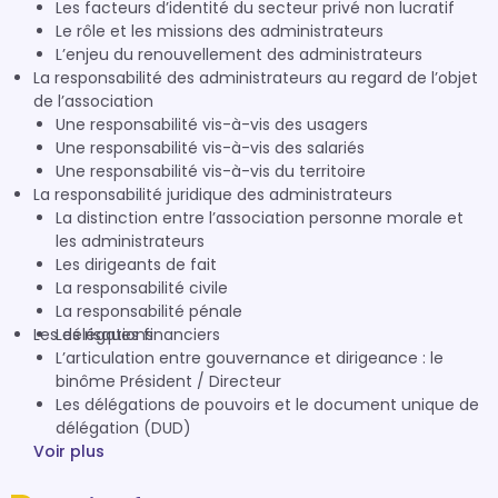
Les facteurs d’identité du secteur privé non lucratif
Le rôle et les missions des administrateurs
L’enjeu du renouvellement des administrateurs
La responsabilité des administrateurs au regard de l’objet
de l’association
Une responsabilité vis-à-vis des usagers
Une responsabilité vis-à-vis des salariés
Une responsabilité vis-à-vis du territoire
La responsabilité juridique des administrateurs
La distinction entre l’association personne morale et
les administrateurs
Les dirigeants de fait
La responsabilité civile
La responsabilité pénale
Les délégations
Les risques financiers
L’articulation entre gouvernance et dirigeance : le
binôme Président / Directeur
Les délégations de pouvoirs et le document unique de
délégation (DUD)
Voir plus