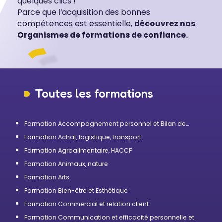
quelques clics !
Parce que l’acquisition des bonnes
compétences est essentielle,
découvrez nos
Organismes de formations de confiance.
Toutes les formations
Formation Accompagnement personnel et Bilan de
compétences
Formation Achat, logistique, transport
Formation Agroalimentaire, HACCP
Formation Animaux, nature
Formation Arts
Formation Bien-être et Esthétique
Formation Commercial et relation client
Formation Communication et efficacité personnelle et