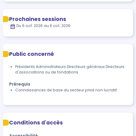
Prochaines sessions
Du 6 oct. 2026 au 6 oct. 2026
Public concerné
Présidents Administrateurs Directeurs généraux Directeurs
d'associations ou de fondations
Prérequis
Connaissances de base du secteur privé non lucratif
Conditions d'accès
Accessibilité