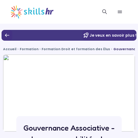
Je veux en savoir plus !
Accueil
Formation
Formation Droit et formation des Élus
Gouvernance A
Gouvernance Associative -