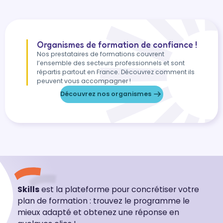
Organismes de formation de confiance !
Nos prestataires de formations couvrent
l’ensemble des secteurs professionnels et sont
répartis partout en France. Découvrez comment ils
peuvent vous accompagner !
Découvrez nos organismes
Skills
est la plateforme pour concrétiser votre
plan de formation : trouvez le programme le
mieux adapté et obtenez une réponse en