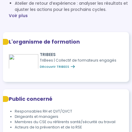
Atelier de retour d’expérience : analyser les résultats et
ajuster les actions pour les prochains cycles.
Voir plus
L'organisme de formation
TRIBEES
TriBees | Collectif de formateurs engagés
Découvrir TRIBEES
Public concerné
Responsables RH et QVT/QVCT
Dirigeants et managers
Membres du CSE ou référents santé/sécurité au travail
Acteurs de la prévention et de la RSE