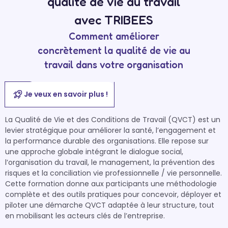
qualité de vie au travail
avec TRIBEES
Comment améliorer
concrètement la qualité de vie au
travail dans votre organisation
Je veux en savoir plus !
La Qualité de Vie et des Conditions de Travail (QVCT) est un 
levier stratégique pour améliorer la santé, l’engagement et 
la performance durable des organisations. Elle repose sur 
une approche globale intégrant le dialogue social, 
l’organisation du travail, le management, la prévention des 
risques et la conciliation vie professionnelle / vie personnelle.

Cette formation donne aux participants une méthodologie 
complète et des outils pratiques pour concevoir, déployer et 
piloter une démarche QVCT adaptée à leur structure, tout 
en mobilisant les acteurs clés de l’entreprise.