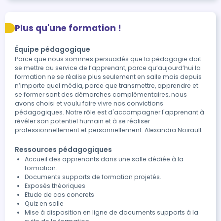
Plus qu'une formation !
Équipe pédagogique
Parce que nous sommes persuadés que la pédagogie doit
se mettre au service de l’apprenant, parce qu’aujourd’hui la
formation ne se réalise plus seulement en salle mais depuis
n’importe quel média, parce que transmettre, apprendre et
se former sont des démarches complémentaires, nous
avons choisi et voulu faire vivre nos convictions
pédagogiques. Notre rôle est d'accompagner l'apprenant à
révéler son potentiel humain et à se réaliser
professionnellement et personnellement. Alexandra Noirault
Ressources pédagogiques
Accueil des apprenants dans une salle dédiée à la
formation.
Documents supports de formation projetés.
Exposés théoriques
Etude de cas concrets
Quiz en salle
Mise à disposition en ligne de documents supports à la