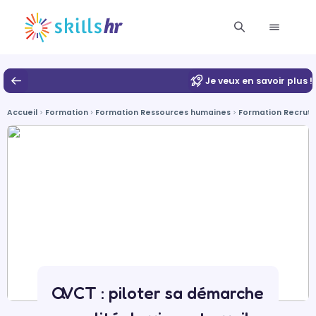
Je veux en savoir plus !
Accueil
Formation
Formation Ressources humaines
Formation Recrut
QVCT : piloter sa démarche