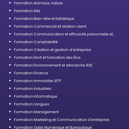
Formation Animaux, nature
Formation Arts
Formation Bien-être et Esthétique
Formation Commercial et relation client
Formation Communication et efficacité personnelle et
professionnelle
Formation Comptabilité
Formation Création et gestion d'entreprise
Formation Droit et formation des Élus
Formation Environnement et démarche RSE
Formation Finance
Formation Immobilier, BTP
Formation Industries
Formation Informatique
Formation Langues
Formation Management
Formation Marketing et Communication d'entreprise
Formation Outils Numérique et Bureautique