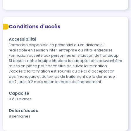
Conditions d'accès
Accessibilité
Formation disponible en présentiel ou en distanciel - 
réalisable en session inter-entreprise ou intra-entreprise.

Formation ouverte aux personnes en situation de handicap. 
Si besoin, notre équipe étudiera les adaptations pouvant être 
mises en place pour permettre de suivre la formation. 

L’accès à la formation est soumis au délai d’acceptation 
des financeurs et du temps de traitement de la demande : 
de 7 jours à 2 mois selon le mode de financement. 
Capacité
0 à 8 places
Délai d'accès
8 semaines