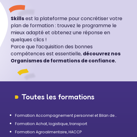
Skills
est la plateforme pour concrétiser votre
plan de formation : trouvez le programme le
mieux adapté et obtenez une réponse en
quelques clics !
Parce que l’acquisition des bonnes
compétences est essentielle,
découvrez nos
Organismes de formations de confiance.
Toutes les formations
Formation Accompagnement personnel et Bilan de
compétences
Formation Achat, logistique, transport
Formation Agroalimentaire, HACCP