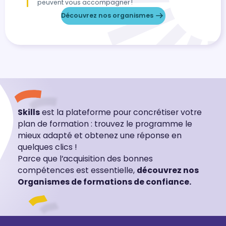
peuvent vous accompagner !
Découvrez nos organismes
Skills
est la plateforme pour concrétiser votre
plan de formation : trouvez le programme le
mieux adapté et obtenez une réponse en
quelques clics !
Parce que l’acquisition des bonnes
compétences est essentielle,
découvrez nos
Organismes de formations de confiance.