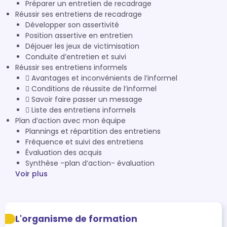
Préparer un entretien de recadrage
Réussir ses entretiens de recadrage
Développer son assertivité
Position assertive en entretien
Déjouer les jeux de victimisation
Conduite d’entretien et suivi
Réussir ses entretiens informels
 Avantages et inconvénients de l’informel
 Conditions de réussite de l’informel
 Savoir faire passer un message
 Liste des entretiens informels
Plan d’action avec mon équipe
Plannings et répartition des entretiens
Fréquence et suivi des entretiens
Évaluation des acquis
Synthèse –plan d’action- évaluation
Voir plus
L'organisme de formation