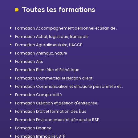
Toutes les formations
Formation Accompagnement personnel et Bilan de
compétences
Formation Achat, logistique, transport
Formation Agroalimentaire, HACCP
Formation Animaux, nature
Formation Arts
Formation Bien-être et Esthétique
Formation Commercial et relation client
Formation Communication et efficacité personnelle et
professionnelle
Formation Comptabilité
Formation Création et gestion d'entreprise
Formation Droit et formation des Élus
Formation Environnement et démarche RSE
Formation Finance
Formation Immobilier, BTP