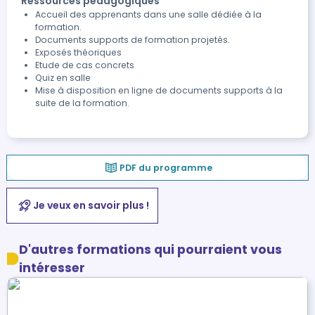
Ressources pédagogiques
Accueil des apprenants dans une salle dédiée à la
formation.
Documents supports de formation projetés.
Exposés théoriques
Etude de cas concrets
Quiz en salle
Mise à disposition en ligne de documents supports à la
suite de la formation.
PDF du programme
Je veux en savoir plus !
D'autres formations qui pourraient vous
intéresser