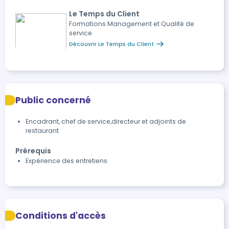
Le Temps du Client
Formations Management et Qualité de
service
Découvrir Le Temps du Client
Public concerné
Encadrant, chef de service,directeur et adjoints de
restaurant
Prérequis
Expérience des entretiens
Conditions d'accès