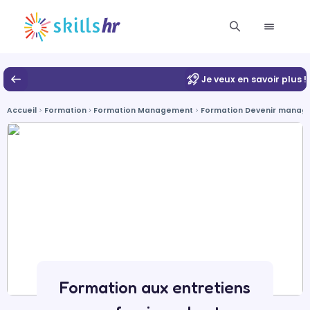
Je veux en savoir plus !
Accueil
Formation
Formation Management
Formation Devenir manag
Formation aux entretiens