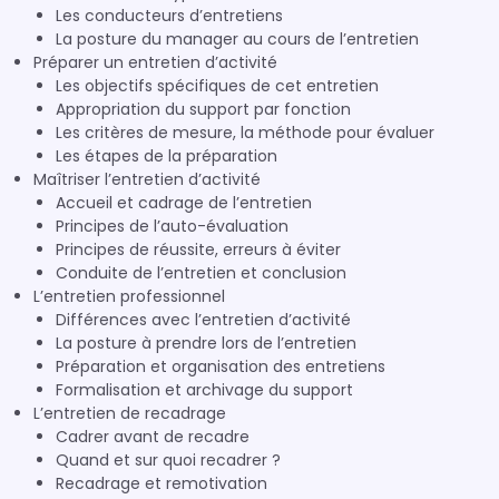
Les conducteurs d’entretiens
La posture du manager au cours de l’entretien
Préparer un entretien d’activité
Les objectifs spécifiques de cet entretien
Appropriation du support par fonction
Les critères de mesure, la méthode pour évaluer
Les étapes de la préparation
Maîtriser l’entretien d’activité
Accueil et cadrage de l’entretien
Principes de l’auto-évaluation
Principes de réussite, erreurs à éviter
Conduite de l’entretien et conclusion
L’entretien professionnel
Différences avec l’entretien d’activité
La posture à prendre lors de l’entretien
Préparation et organisation des entretiens
Formalisation et archivage du support
L’entretien de recadrage
Cadrer avant de recadre
Quand et sur quoi recadrer ?
Recadrage et remotivation