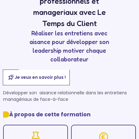
professionnels et
manageriaux avec Le
Temps du Client
Réaliser les entretiens avec
aisance pour développer son
leadership motiver chaque
collaborateur
Je veux en savoir plus !
Développer son  aisance relationnelle dans les entretiens 
managériaux de face-à-face
À propos de cette formation