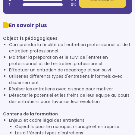
1
0%
En savoir plus
Objectifs pédagogiques
Comprendre la finalité de l'entretien professionnel et de l
entretien professionnel
Maîtriser la préparation et le suivi de l'entretien
professionnel et de l entretien professionnel
Effectuer un entretien de recadrage et son suivi
Utiliserles differents types d'entretiens informels avec
discernement
Réaliser les entretiens avec aisance pour motiver
Détecter le potentiel et les freins de leur équipe au cours
des entretiens pour favoriser leur évolution
Contenu de la formation
Enjeux et cadre légal des entretiens
Objectifs pour le manager, managé et entreprise
Les différents types d’entretiens