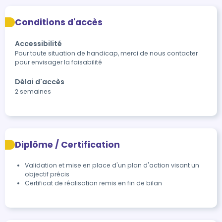
Conditions d'accès
Accessibilité
Pour toute situation de handicap, merci de nous contacter 
pour envisager la faisabilité
Délai d'accès
2 semaines
Diplôme / Certification
Validation et mise en place d'un plan d'action visant un 
objectif précis
Certificat de réalisation remis en fin de bilan