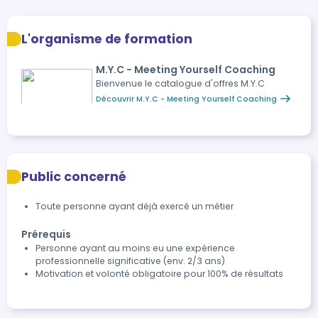
L'organisme de formation
M.Y.C - Meeting Yourself Coaching
Bienvenue le catalogue d'offres M.Y.C
Découvrir M.Y.C - Meeting Yourself Coaching
Public concerné
Toute personne ayant déjà exercé un métier
Prérequis
Personne ayant au moins eu une expérience
professionnelle significative (env. 2/3 ans)
Motivation et volonté obligatoire pour 100% de résultats