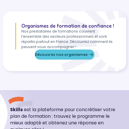
Organismes de formation de confiance !
Nos prestataires de formations couvrent
l’ensemble des secteurs professionnels et sont
répartis partout en France. Découvrez comment ils
peuvent vous accompagner !
Découvrez nos organismes
Skills
est la plateforme pour concrétiser votre
plan de formation : trouvez le programme le
mieux adapté et obtenez une réponse en