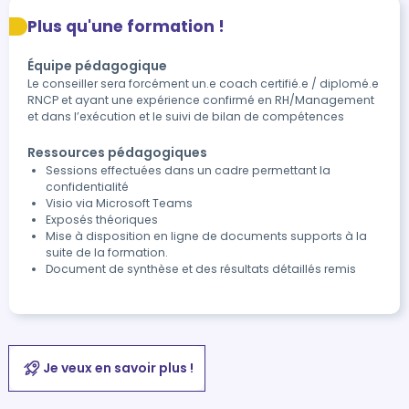
Plus qu'une formation !
Équipe pédagogique
Le conseiller sera forcément un.e coach certifié.e / diplomé.e
RNCP et ayant une expérience confirmé en RH/Management
et dans l’exécution et le suivi de bilan de compétences
Ressources pédagogiques
Sessions effectuées dans un cadre permettant la
confidentialité
Visio via Microsoft Teams
Exposés théoriques
Mise à disposition en ligne de documents supports à la
suite de la formation.
Document de synthèse et des résultats détaillés remis
Je veux en savoir plus !