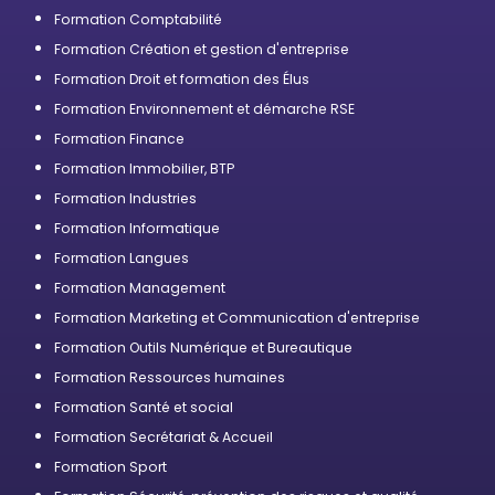
professionnelle
Formation Comptabilité
Formation Création et gestion d'entreprise
Formation Droit et formation des Élus
Formation Environnement et démarche RSE
Formation Finance
Formation Immobilier, BTP
Formation Industries
Formation Informatique
Formation Langues
Formation Management
Formation Marketing et Communication d'entreprise
Formation Outils Numérique et Bureautique
Formation Ressources humaines
Formation Santé et social
Formation Secrétariat & Accueil
Formation Sport