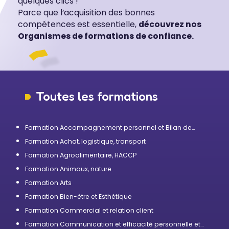
quelques clics !
Parce que l’acquisition des bonnes
compétences est essentielle,
découvrez nos
Organismes de formations de confiance.
Toutes les formations
Formation Accompagnement personnel et Bilan de
compétences
Formation Achat, logistique, transport
Formation Agroalimentaire, HACCP
Formation Animaux, nature
Formation Arts
Formation Bien-être et Esthétique
Formation Commercial et relation client
Formation Communication et efficacité personnelle et