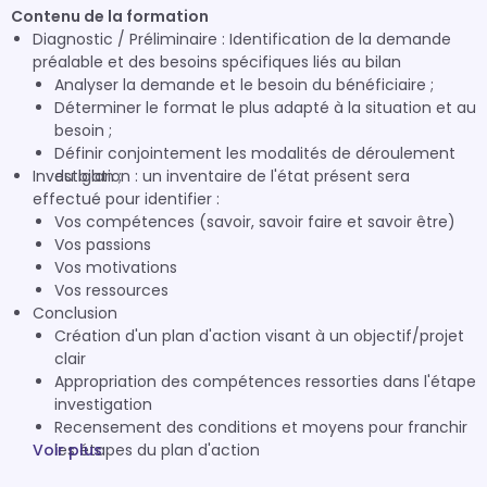
Contenu de la formation
Diagnostic / Préliminaire : Identification de la demande
préalable et des besoins spécifiques liés au bilan
Analyser la demande et le besoin du bénéficiaire ;
Déterminer le format le plus adapté à la situation et au
besoin ;
Définir conjointement les modalités de déroulement
Investigation : un inventaire de l'état présent sera
du bilan ;
effectué pour identifier :
Vos compétences (savoir, savoir faire et savoir être)
Vos passions
Vos motivations
Vos ressources
Conclusion
Création d'un plan d'action visant à un objectif/projet
clair
Appropriation des compétences ressorties dans l'étape
investigation
Recensement des conditions et moyens pour franchir
Voir plus
les étapes du plan d'action