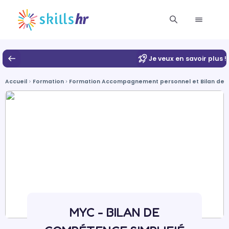
Je veux en savoir plus !
Accueil
Formation
Formation Accompagnement personnel et Bilan de
MYC - BILAN DE