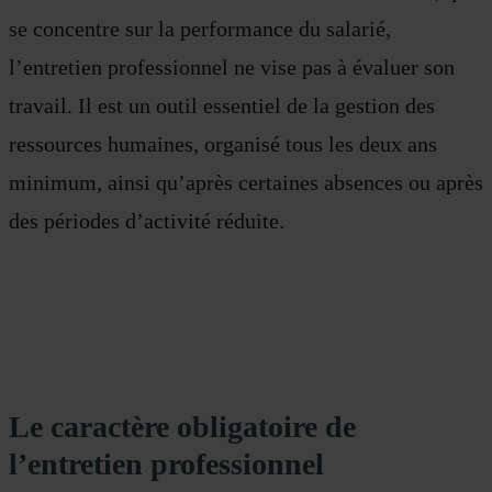
se concentre sur la performance du salarié,
l’entretien professionnel ne vise pas à évaluer son
travail. Il est un outil essentiel de la gestion des
ressources humaines, organisé tous les deux ans
minimum, ainsi qu’après certaines absences ou après
des périodes d’activité réduite.
Le caractère obligatoire de
l’entretien professionnel