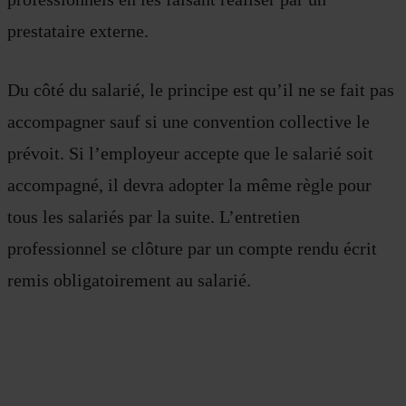
prestataire externe.
Du côté du salarié, le principe est qu’il ne se fait pas
accompagner sauf si une convention collective le
prévoit. Si l’employeur accepte que le salarié soit
accompagné, il devra adopter la même règle pour
tous les salariés par la suite. L’entretien
professionnel se clôture par un compte rendu écrit
remis obligatoirement au salarié.