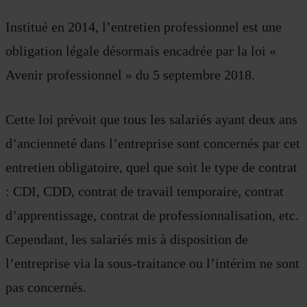
Institué en 2014, l’entretien professionnel est une
obligation légale désormais encadrée par la loi «
Avenir professionnel » du 5 septembre 2018.
Cette loi prévoit que tous les salariés ayant deux ans
d’ancienneté dans l’entreprise sont concernés par cet
entretien obligatoire, quel que soit le type de contrat
: CDI, CDD, contrat de travail temporaire, contrat
d’apprentissage, contrat de professionnalisation, etc.
Cependant, les salariés mis à disposition de
l’entreprise via la sous-traitance ou l’intérim ne sont
pas concernés.