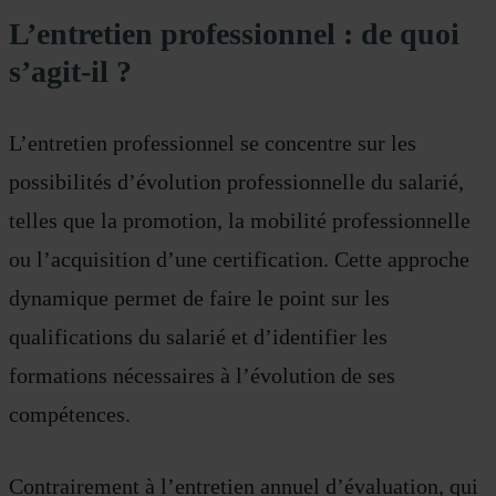
L’entretien professionnel : de quoi
s’agit-il ?
L’entretien professionnel se concentre sur les
possibilités d’évolution professionnelle du salarié,
telles que la promotion, la mobilité professionnelle
ou l’acquisition d’une certification. Cette approche
dynamique permet de faire le point sur les
qualifications du salarié et d’identifier les
formations nécessaires à l’évolution de ses
compétences.
Contrairement à l’entretien annuel d’évaluation, qui