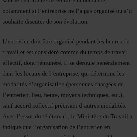
salarié peut toutefois en faire la demande,
notamment si l’entreprise ne l’a pas organisé ou s’il
souhaite discuter de son évolution.
L’entretien doit être organisé pendant les heures de
travail et est considéré comme du temps de travail
effectif, donc rémunéré. Il se déroule généralement
dans les locaux de l’entreprise, qui détermine les
modalités d’organisation (personnes chargées de
l’entretien, lieu, heure, moyens techniques, etc.),
sauf accord collectif précisant d’autres modalités.
Avec l’essor du télétravail, le Ministère du Travail a
indiqué que l’organisation de l’entretien en