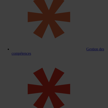
Gestion des
compétences