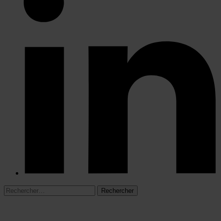
Rechercher :