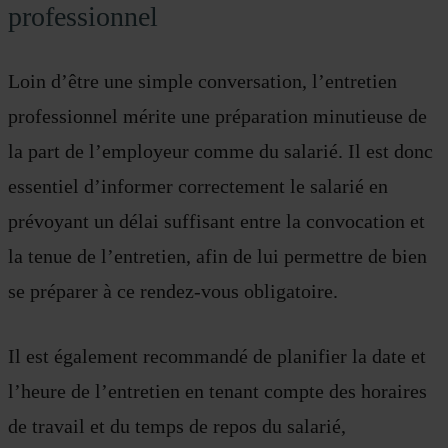
professionnel
Loin d’être une simple conversation, l’entretien
professionnel mérite une préparation minutieuse de
la part de l’employeur comme du salarié. Il est donc
essentiel d’informer correctement le salarié en
prévoyant un délai suffisant entre la convocation et
la tenue de l’entretien, afin de lui permettre de bien
se préparer à ce rendez-vous obligatoire.
Il est également recommandé de planifier la date et
l’heure de l’entretien en tenant compte des horaires
de travail et du temps de repos du salarié,