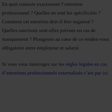
En quoi consiste exactement l’entretien
professionnel ? Quelles en sont les spécificités ?
Comment cet entretien doit-il être organisé ?
Quelles sanctions sont-elles prévues en cas de
manquement ? Plongeons au cœur de ce rendez-vous
obligatoire entre employeur et salarié.
Si vous vous interrogez sur les
règles légales en cas
d’entretiens professionnels externalisés c’est par ici
.