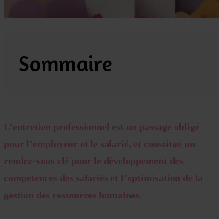
Sommaire
L’entretien professionnel est un passage obligé
pour l’employeur et le salarié, et constitue un
rendez-vous clé pour le développement des
compétences des salariés et l’optimisation de la
gestion des ressources humaines.