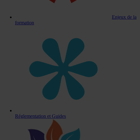
Enjeux de la
formation
Réglementation et Guides