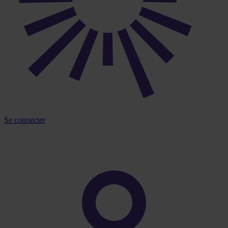
Se connecter