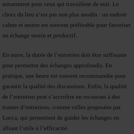
notamment pour ceux qui travaillent de nuit. Le
choix du lieu n’est pas non plus anodin : un endroit
calme et neutre est souvent préférable pour favoriser
un échange serein et productif.
En outre, la durée de l’entretien doit être suffisante
pour permettre des échanges approfondis. En
pratique, une heure est souvent recommandée pour
garantir la qualité des discussions. Enfin, la qualité
de l’entretien peut s’accroître en recourant à des
trames d’entretiens, comme celles proposées par
Lucca, qui permettent de guider les échanges en
alliant l’utile à l’efficacité.