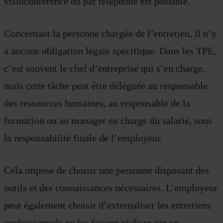
visioconférence ou par téléphone est possible.
Concernant la personne chargée de l’entretien, il n’y
a aucune obligation légale spécifique. Dans les TPE,
c’est souvent le chef d’entreprise qui s’en charge,
mais cette tâche peut être déléguée au responsable
des ressources humaines, au responsable de la
formation ou au manager en charge du salarié, sous
la responsabilité finale de l’employeur.
Cela impose de choisir une personne disposant des
outils et des connaissances nécessaires. L’employeur
peut également choisir d’externaliser les entretiens
professionnels en les faisant réaliser par un