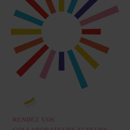
RENDEZ VOS
COLLABORATEURS ACTEURS