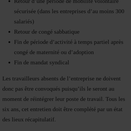
Retour d’une période de mobilité volontaire
sécurisée (dans les entreprises d’au moins 300
salariés)
Retour de congé sabbatique
Fin de période d’activité à temps partiel après
congé de maternité ou d’adoption
Fin de mandat syndical
Les travailleurs absents de l’entreprise ne doivent
donc pas être convoqués puisqu’ils le seront au
moment de réintégrer leur poste de travail. Tous les
six ans, cet entretien doit être complété par un état
des lieux récapitulatif.