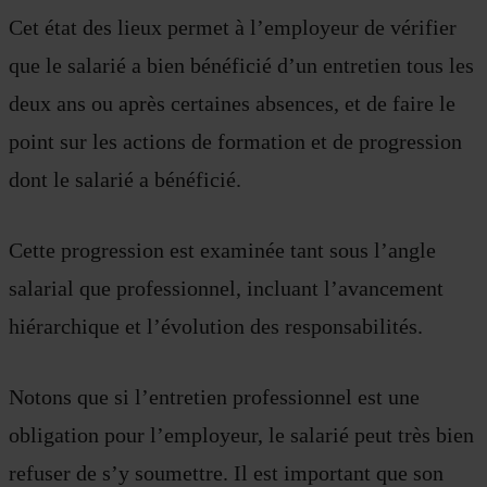
Cet état des lieux permet à l’employeur de vérifier
que le salarié a bien bénéficié d’un entretien tous les
deux ans ou après certaines absences, et de faire le
point sur les actions de formation et de progression
dont le salarié a bénéficié.
Cette progression est examinée tant sous l’angle
salarial que professionnel, incluant l’avancement
hiérarchique et l’évolution des responsabilités.
Notons que si l’entretien professionnel est une
obligation pour l’employeur, le salarié peut très bien
refuser de s’y soumettre. Il est important que son