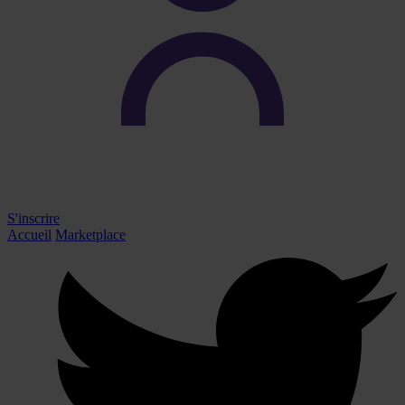
S'inscrire
Accueil
Marketplace