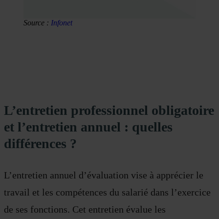
Source :
Infonet
L’entretien professionnel obligatoire
et l’entretien annuel : quelles
différences ?
L’entretien annuel d’évaluation vise à apprécier le
travail et les compétences du salarié dans l’exercice
de ses fonctions. Cet entretien évalue les