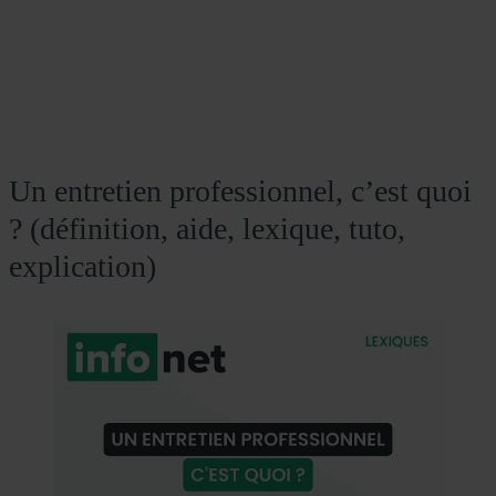
Un entretien professionnel, c’est quoi
? (définition, aide, lexique, tuto,
explication)