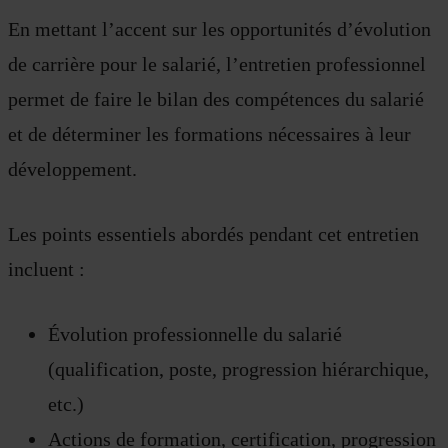
En mettant l’accent sur les opportunités d’évolution
de carrière pour le salarié, l’entretien professionnel
permet de faire le bilan des compétences du salarié
et de déterminer les formations nécessaires à leur
développement.
Les points essentiels abordés pendant cet entretien
incluent :
Évolution professionnelle du salarié
(qualification, poste, progression hiérarchique,
etc.)
Actions de formation, certification, progression