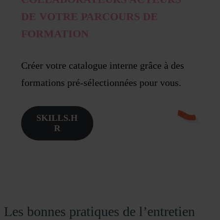
DE VOTRE PARCOURS DE
FORMATION
Créer votre catalogue interne grâce à des
formations pré-sélectionnées pour vous.
SKILLS.H
R
Les bonnes pratiques de l’entretien