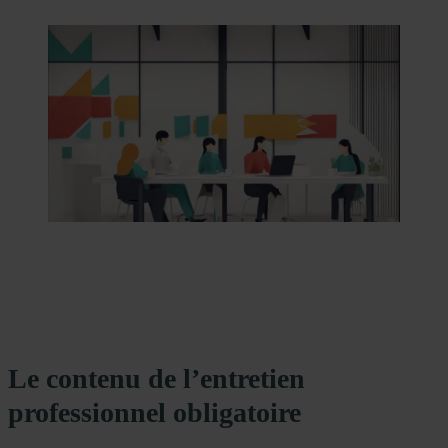
Le contenu de l’entretien
professionnel obligatoire