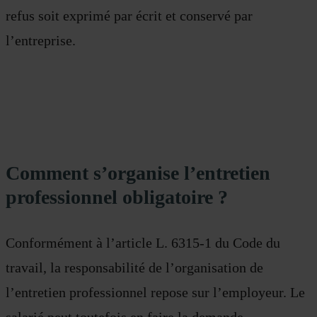
refus soit exprimé par écrit et conservé par
l’entreprise.
Comment s’organise l’entretien
professionnel obligatoire ?
Conformément à l’article L. 6315-1 du Code du
travail, la responsabilité de l’organisation de
l’entretien professionnel repose sur l’employeur. Le