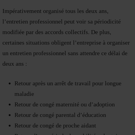
Impérativement organisé tous les deux ans,
l’entretien professionnel peut voir sa périodicité
modifiée par des accords collectifs. De plus,
certaines situations obligent l’entreprise à organiser
un entretien professionnel sans attendre ce délai de
deux ans :
Retour après un arrêt de travail pour longue
maladie
Retour de congé maternité ou d’adoption
Retour de congé parental d’éducation
Retour de congé de proche aidant