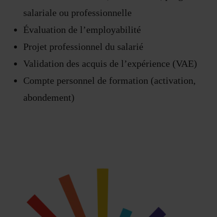
salariale ou professionnelle
Évaluation de l’employabilité
Projet professionnel du salarié
Validation des acquis de l’expérience (VAE)
Compte personnel de formation (activation,
abondement)