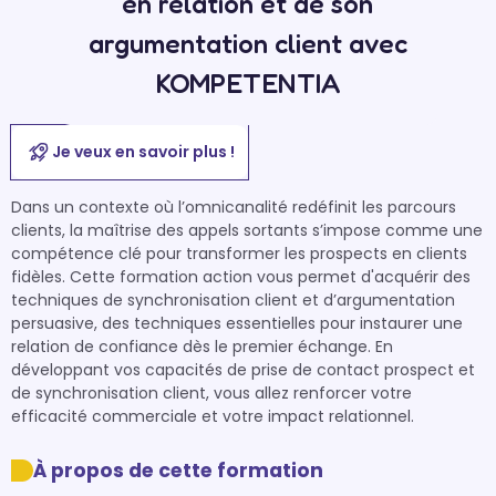
en relation et de son
argumentation client avec
KOMPETENTIA
Je veux en savoir plus !
Dans un contexte où l’omnicanalité redéfinit les parcours 
clients, la maîtrise des appels sortants s’impose comme une 
compétence clé pour transformer les prospects en clients 
fidèles. Cette formation action vous permet d'acquérir des 
techniques de synchronisation client et d’argumentation 
persuasive, des techniques essentielles pour instaurer une 
relation de confiance dès le premier échange. En 
développant vos capacités de prise de contact prospect et 
de synchronisation client, vous allez renforcer votre 
efficacité commerciale et votre impact relationnel.
À propos de cette formation