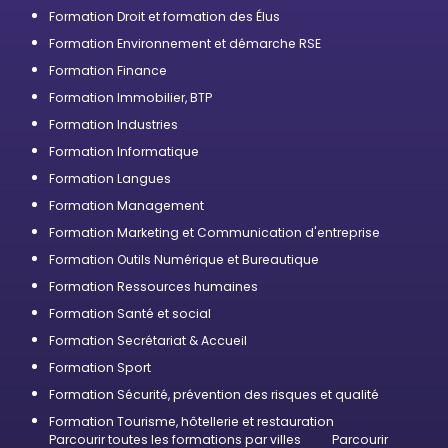
Formation Droit et formation des Élus
Formation Environnement et démarche RSE
Formation Finance
Formation Immobilier, BTP
Formation Industries
Formation Informatique
Formation Langues
Formation Management
Formation Marketing et Communication d'entreprise
Formation Outils Numérique et Bureautique
Formation Ressources humaines
Formation Santé et social
Formation Secrétariat & Accueil
Formation Sport
Formation Sécurité, prévention des risques et qualité
Formation Tourisme, hôtellerie et restauration
Parcourir toutes les formations par villes
Parcourir