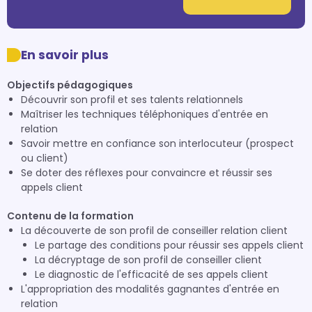
En savoir plus
Objectifs pédagogiques
Découvrir son profil et ses talents relationnels
Maîtriser les techniques téléphoniques d'entrée en
relation
Savoir mettre en confiance son interlocuteur (prospect
ou client)
Se doter des réflexes pour convaincre et réussir ses
appels client
Contenu de la formation
La découverte de son profil de conseiller relation client
Le partage des conditions pour réussir ses appels client
La décryptage de son profil de conseiller client
Le diagnostic de l'efficacité de ses appels client
L'appropriation des modalités gagnantes d'entrée en
relation