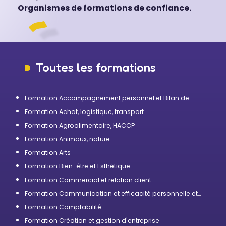
Organismes de formations de confiance.
Toutes les formations
Formation Accompagnement personnel et Bilan de
compétences
Formation Achat, logistique, transport
Formation Agroalimentaire, HACCP
Formation Animaux, nature
Formation Arts
Formation Bien-être et Esthétique
Formation Commercial et relation client
Formation Communication et efficacité personnelle et
professionnelle
Formation Comptabilité
Formation Création et gestion d'entreprise