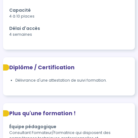
Capacité
4 à 10 places
Délai d'accès
4 semaines
Diplôme / Certification
Délivrance d'une attestation de suivi formation.
Plus qu'une formation !
Équipe pédagogique
Consultant Formateur/Formatrice qui disposent des