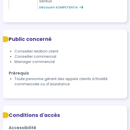
sérieux
Découvrir KOMPETENTIA
Public concerné
Conseiller relation client
Conseiller commercial
Manager commercial
Prérequis
Toute personne gérant des appels clients à finalité
commerciale ou d'assistance
Conditions d'accès
Accessibilité