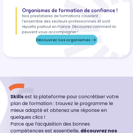
Organismes de formation de confiance !
Nos prestataires de formations couvrent
l’ensemble des secteurs professionnels et sont
répartis partout en France. Découvrez comment ils
peuvent vous accompagner !
Découvrez nos organismes
Skills
est la plateforme pour concrétiser votre
plan de formation : trouvez le programme le
mieux adapté et obtenez une réponse en
quelques clics !
Parce que l’acquisition des bonnes
compétences est essentielle,
découvrez nos