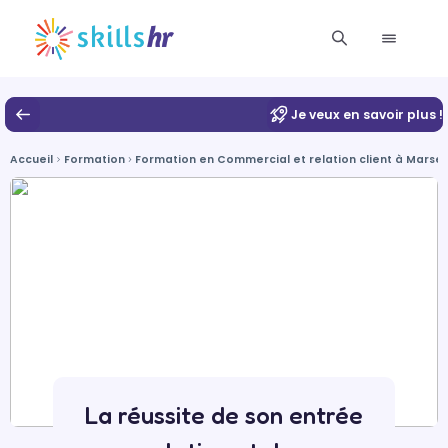
Je veux en savoir plus !
Accueil
Formation
Formation en Commercial et relation client à Marseil
La réussite de son entrée