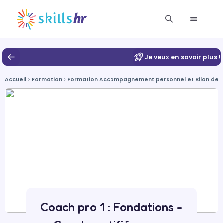
Je veux en savoir plus !
Accueil
Formation
Formation Accompagnement personnel et Bilan de
Coach pro 1 : Fondations -