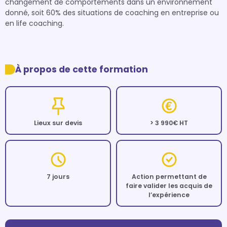
changement de comportements dans un environnement 
donné, soit 60% des situations de coaching en entreprise ou 
en life coaching.

À propos de cette formation
Lieux sur devis
> 3 990€ HT
7 jours
Action permettant de
faire valider les acquis de
l’expérience