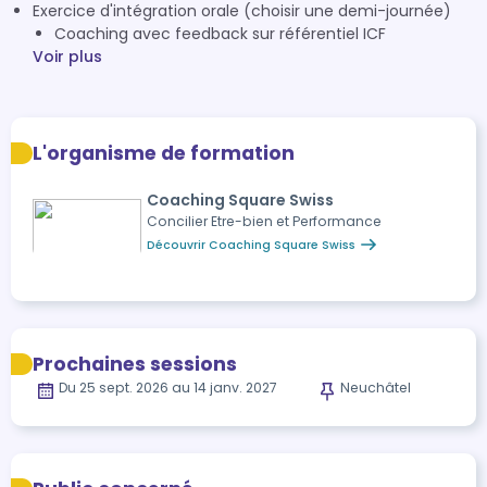
Exercice d'intégration orale (choisir une demi-journée)
Coaching avec feedback sur référentiel ICF
Voir plus
L'organisme de formation
Coaching Square Swiss
Concilier Etre-bien et Performance
Découvrir Coaching Square Swiss
Prochaines sessions
Du 25 sept. 2026 au 14 janv. 2027
Neuchâtel