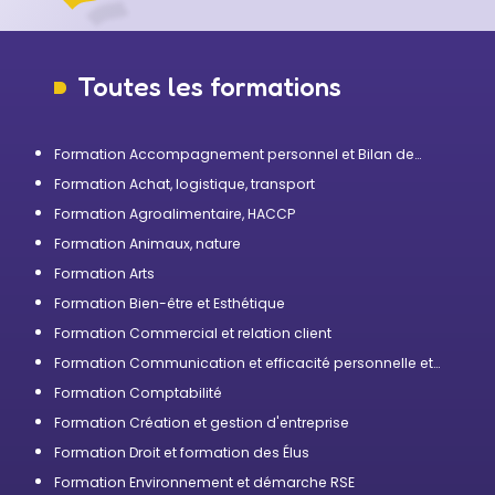
Toutes les formations
Formation Accompagnement personnel et Bilan de
compétences
Formation Achat, logistique, transport
Formation Agroalimentaire, HACCP
Formation Animaux, nature
Formation Arts
Formation Bien-être et Esthétique
Formation Commercial et relation client
Formation Communication et efficacité personnelle et
professionnelle
Formation Comptabilité
Formation Création et gestion d'entreprise
Formation Droit et formation des Élus
Formation Environnement et démarche RSE