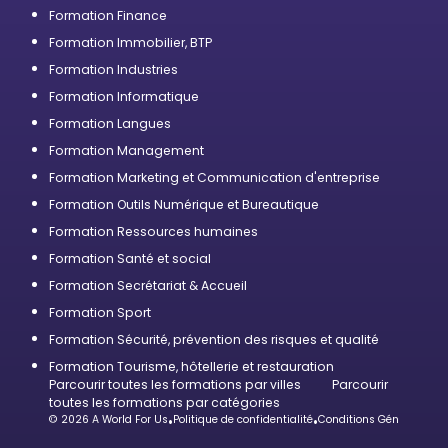
Formation Finance
Formation Immobilier, BTP
Formation Industries
Formation Informatique
Formation Langues
Formation Management
Formation Marketing et Communication d'entreprise
Formation Outils Numérique et Bureautique
Formation Ressources humaines
Formation Santé et social
Formation Secrétariat & Accueil
Formation Sport
Formation Sécurité, prévention des risques et qualité
Formation Tourisme, hôtellerie et restauration
Parcourir toutes les formations par villes
Parcourir
toutes les formations par catégories
© 2026 A World For Us
•
Politique de confidentialité
•
Conditions Générales d’U