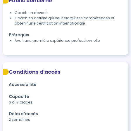
Public concerné
Coach en devenir
Coach en activité qui veut élargir ses compétences et
obtenir une certification internationale
Prérequis
Avoir une première expérience professionnelle
Conditions d'accès
Accessibilité
Capacité
6 à 17 places
Délai d'accès
2 semaines