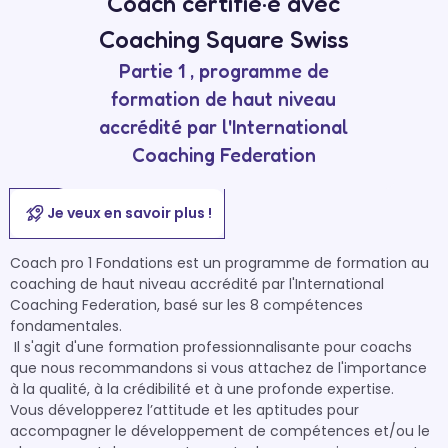
Coach certifié·e avec
Coaching Square Swiss
Partie 1 , programme de
formation de haut niveau
accrédité par l'International
Coaching Federation
Je veux en savoir plus !
Coach pro 1 Fondations est un programme de formation au 
coaching de haut niveau accrédité par l'International 
Coaching Federation, basé sur les 8 compétences 
fondamentales.

 Il s'agit d'une formation professionnalisante pour coachs 
que nous recommandons si vous attachez de l'importance 
à la qualité, à la crédibilité et à une profonde expertise. 

Vous développerez l’attitude et les aptitudes pour 
accompagner le développement de compétences et/ou le 