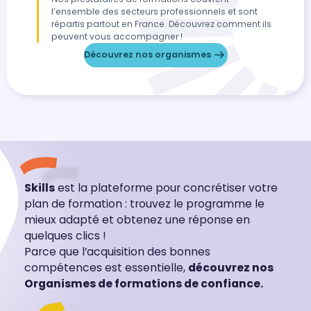
l’ensemble des secteurs professionnels et sont
répartis partout en France. Découvrez comment ils
peuvent vous accompagner !
Découvrez nos organismes
Skills
est la plateforme pour concrétiser votre
plan de formation : trouvez le programme le
mieux adapté et obtenez une réponse en
quelques clics !
Parce que l’acquisition des bonnes
compétences est essentielle,
découvrez nos
Organismes de formations de confiance.