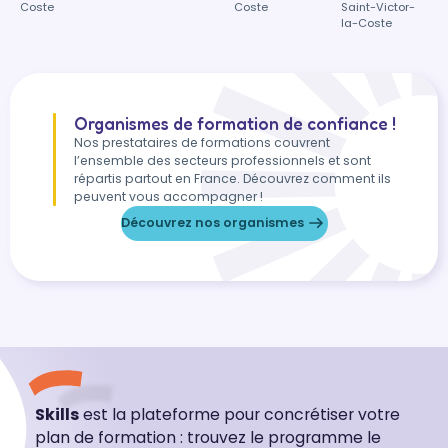
Coste
Coste
Saint-Victor-
la-Coste
Organismes de formation de confiance !
Nos prestataires de formations couvrent
l’ensemble des secteurs professionnels et sont
répartis partout en France. Découvrez comment ils
peuvent vous accompagner !
Découvrez nos organismes
Skills
est la plateforme pour concrétiser votre
plan de formation : trouvez le programme le