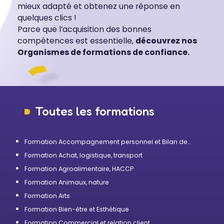
mieux adapté et obtenez une réponse en
quelques clics !
Parce que l’acquisition des bonnes
compétences est essentielle,
découvrez nos
Organismes de formations de confiance.
Toutes les formations
Formation Accompagnement personnel et Bilan de
compétences
Formation Achat, logistique, transport
Formation Agroalimentaire, HACCP
Formation Animaux, nature
Formation Arts
Formation Bien-être et Esthétique
Formation Commercial et relation client