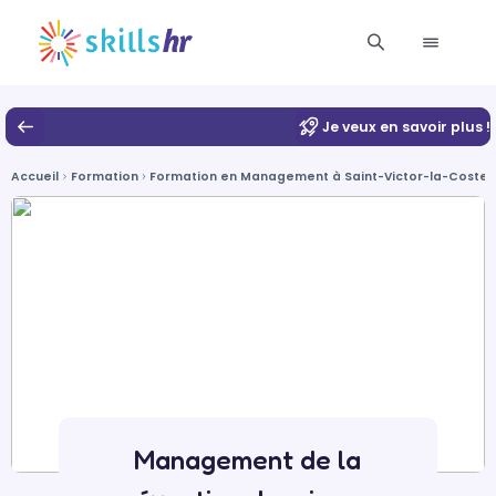
Je veux en savoir plus !
Accueil
Formation
Formation en Management à Saint-Victor-la-Coste
Management de la