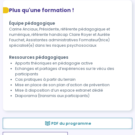
Plus qu'une formation !
Équipe pédagogique
Carine Anciaux, Présidente, référente pédagogique et
numérique, référente handicap Claire Royer et Aurélie
Fauchet, Assistantes administratives Formateur(trice)
spécialisé(e) dans les risques psychosociaux
Ressources pédagogiques
Apports théoriques en pédagogie active
Echanges et partages d’expériences sur le vécu des
participants
Cas pratiques à partir du terrain
Mise en place de son plan d’action de prévention
Mise à disposition d’un espace extranet dédié
Diaporama (transmis aux participants)
PDF du programme