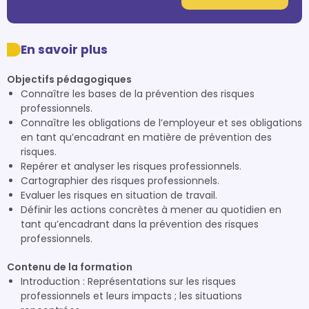
En savoir plus
Objectifs pédagogiques
Connaître les bases de la prévention des risques
professionnels.
Connaître les obligations de l’employeur et ses obligations
en tant qu’encadrant en matière de prévention des
risques.
Repérer et analyser les risques professionnels.
Cartographier des risques professionnels.
Evaluer les risques en situation de travail.
Définir les actions concrètes à mener au quotidien en
tant qu’encadrant dans la prévention des risques
professionnels.
Contenu de la formation
Introduction : Représentations sur les risques
professionnels et leurs impacts ; les situations