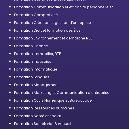
Formation Communication et efficacité personnelle et
professionnelle
Formation Comptabilité
Formation Création et gestion d'entreprise
Formation Droit et formation des Élus
Formation Environnement et démarche RSE
Formation Finance
Formation Immobilier, BTP
Formation Industries
Formation Informatique
Formation Langues
Formation Management
Formation Marketing et Communication d'entreprise
Formation Outils Numérique et Bureautique
Formation Ressources humaines
Formation Santé et social
Formation Secrétariat & Accueil