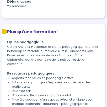
Délai d'accès
20 semaines
Plus qu'une formation !
Équipe pédagogique
Carine Anciaux, Présidente, référente pédagogique, référente
handicap et référente numérique Aurélie Fauchet et Claire
Royer, Assistantes administratives Formateur/trice
diplômé(e) dans le domaine de la nutrition et de la
diététique
Ressources pédagogiques
Apports théoriques en pédagogie active
Echanges et partages d’expériences sur le vécu des
participants
Etude de cas
Diaporama (transmis aux participants)
Mise à disposition d'un espace extranet en ligne pour
chaque apprenant (documents pédagogiques et