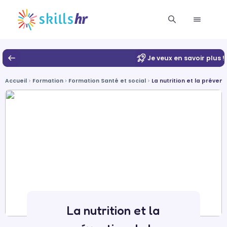
Je veux en savoir plus !
Accueil
Formation
Formation Santé et social
La nutrition et la préven
La nutrition et la