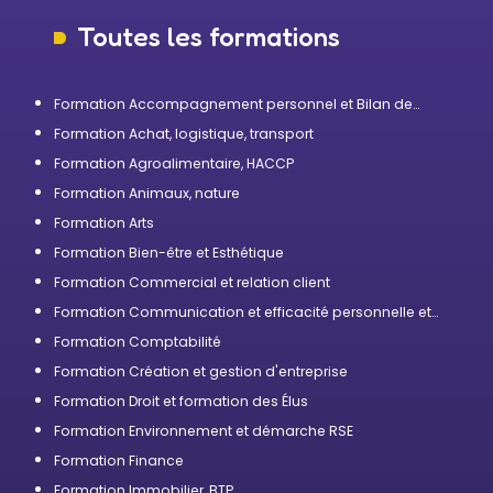
Toutes les formations
Formation Accompagnement personnel et Bilan de
compétences
Formation Achat, logistique, transport
Formation Agroalimentaire, HACCP
Formation Animaux, nature
Formation Arts
Formation Bien-être et Esthétique
Formation Commercial et relation client
Formation Communication et efficacité personnelle et
professionnelle
Formation Comptabilité
Formation Création et gestion d'entreprise
Formation Droit et formation des Élus
Formation Environnement et démarche RSE
Formation Finance
Formation Immobilier, BTP