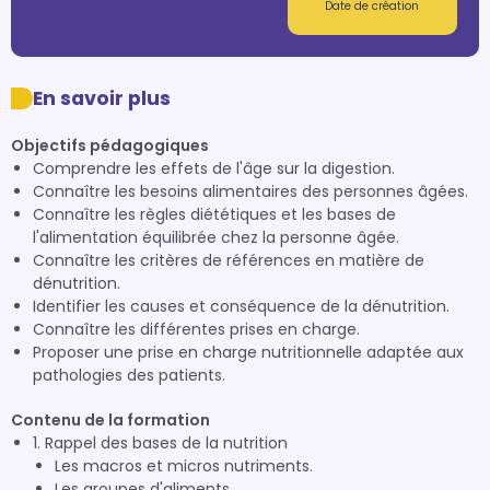
Date de création
En savoir plus
Objectifs pédagogiques
Comprendre les effets de l'âge sur la digestion.
Connaître les besoins alimentaires des personnes âgées.
Connaître les règles diététiques et les bases de
l'alimentation équilibrée chez la personne âgée.
Connaître les critères de références en matière de
dénutrition.
Identifier les causes et conséquence de la dénutrition.
Connaître les différentes prises en charge.
Proposer une prise en charge nutritionnelle adaptée aux
pathologies des patients.
Contenu de la formation
1. Rappel des bases de la nutrition
Les macros et micros nutriments.
Les groupes d'aliments.