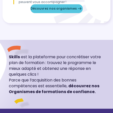
peuvent vous accompagner !
Découvrez nos organismes
Skills
est la plateforme pour concrétiser votre
plan de formation : trouvez le programme le
mieux adapté et obtenez une réponse en
quelques clics !
Parce que l’acquisition des bonnes
compétences est essentielle,
découvrez nos
Organismes de formations de confiance.