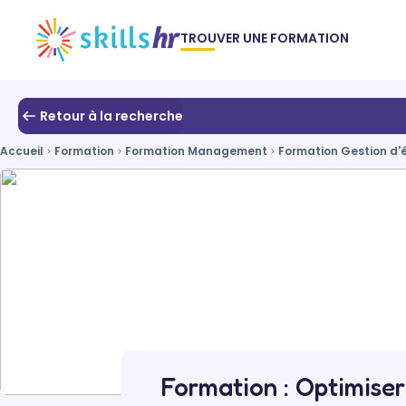
TROUVER UNE FORMATION
Retour à la recherche
Accueil
Formation
Formation Management
Formation Gestion d'
Formation : Optimiser