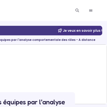
Je veux en savoir plus !
équipes par l'analyse comportementale des rôles - A distance
 équipes par l'analyse