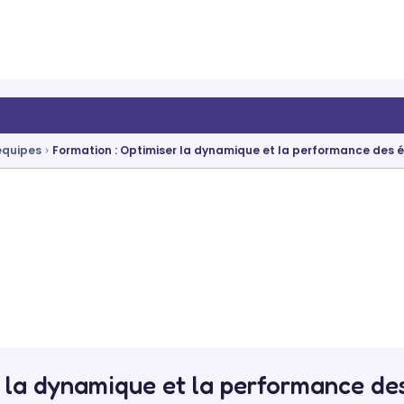
équipes
Formation : Optimiser la dynamique et la performance des 
 la dynamique et la performance des