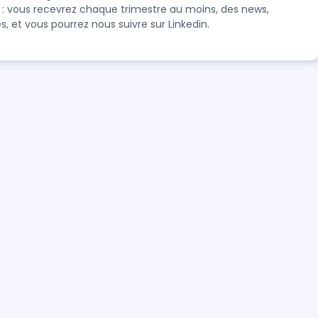
n : vous recevrez chaque trimestre au moins, des news,
es, et vous pourrez nous suivre sur Linkedin.