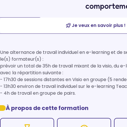
comportemen
Je veux en savoir plus !
Une alternance de travail individuel en e-learning et de s
le(s) formateur(s) :

prévoir un total de 35h de travail mixant de la visio, du e
avec la répartition suivante :

- 17h30 de sessions distantes en Visio en groupe (5 rende
- 13h30 environ de travail individuel sur le e-learning Teac
- 4h de travail en groupe de pairs.
À propos de cette formation